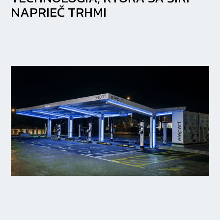
NAPRIEČ TRHMI