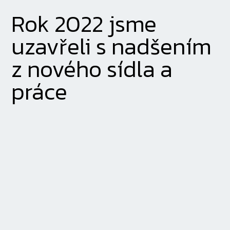
Rok 2022 jsme
uzavřeli s nadšením
z nového sídla a
práce