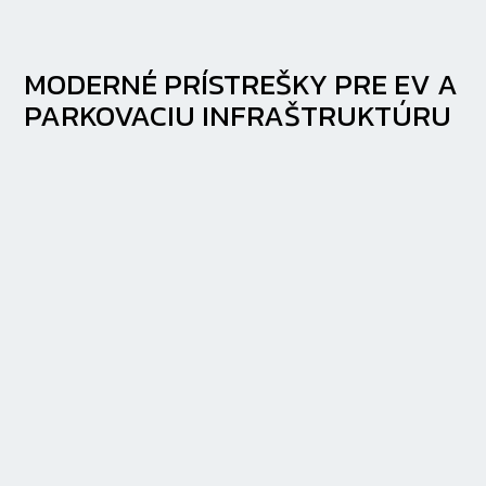
MODERNÉ PRÍSTREŠKY PRE EV A
PARKOVACIU INFRAŠTRUKTÚRU