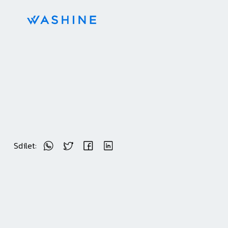
Sdílet: