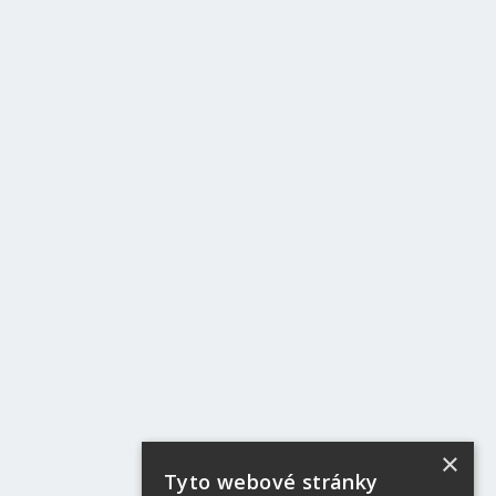
×
Tyto webové stránky