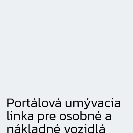
Portálová umývacia
linka pre osobné a
nákladné vozidlá