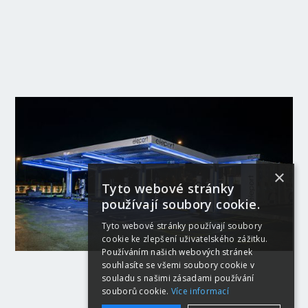
×
Tyto webové stránky
používají soubory cookie.
Tyto webové stránky používají soubory
cookie ke zlepšení uživatelského zážitku.
Používáním našich webových stránek
souhlasíte se všemi soubory cookie v
souladu s našimi zásadami používání
souborů cookie.
Více informací