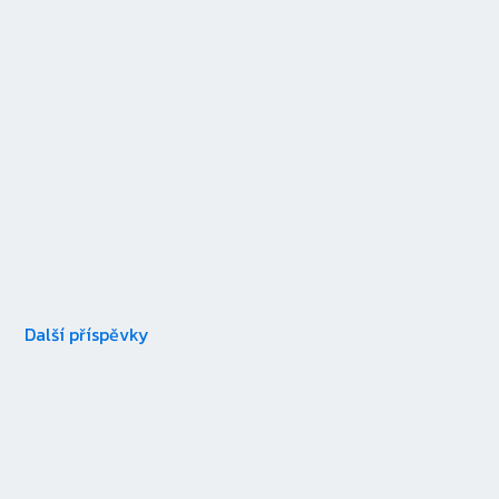
Další příspěvky