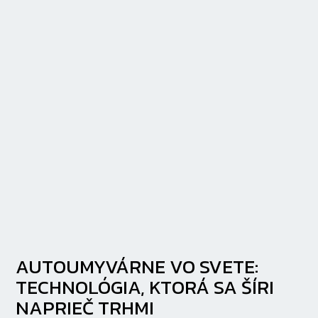
AUTOUMYVÁRNE VO SVETE:
TECHNOLÓGIA, KTORÁ SA ŠÍRI
NAPRIEČ TRHMI