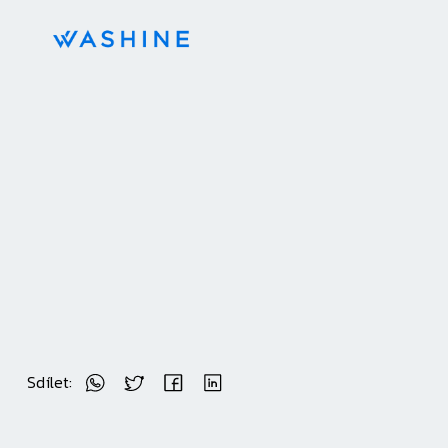
Sdílet: