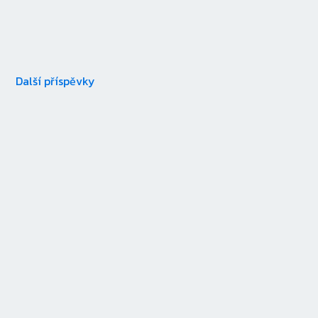
Další příspěvky