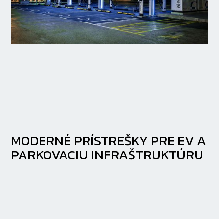
MODERNÉ PRÍSTREŠKY PRE EV A
PARKOVACIU INFRAŠTRUKTÚRU