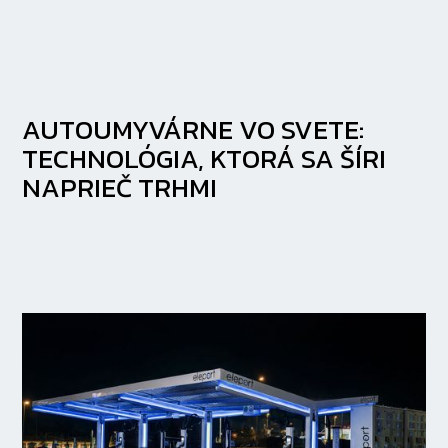
AUTOUMYVÁRNE VO SVETE:
TECHNOLÓGIA, KTORÁ SA ŠÍRI
NAPRIEČ TRHMI