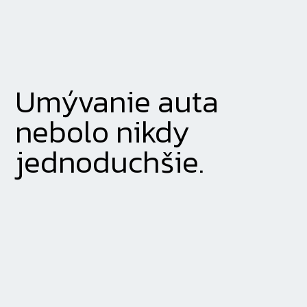
Umývanie auta
nebolo nikdy
jednoduchšie.