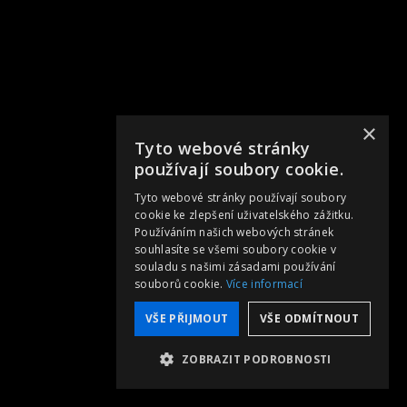
×
Tyto webové stránky
používají soubory cookie.
Tyto webové stránky používají soubory
cookie ke zlepšení uživatelského zážitku.
Používáním našich webových stránek
souhlasíte se všemi soubory cookie v
souladu s našimi zásadami používání
souborů cookie.
Více informací
VŠE PŘIJMOUT
VŠE ODMÍTNOUT
ZOBRAZIT PODROBNOSTI
NEZBYTNĚ NUTNÉ SOUBORY